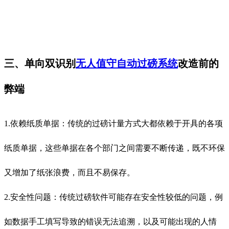
三、单向双识别
无人值守自动过磅系统
改造前的
弊端
1.依赖纸质单据：传统的过磅计量方式大都依赖于开具的各项
纸质单据，这些单据在各个部门之间需要不断传递，既不环保
又增加了纸张浪费，而且不易保存。
2.安全性问题：传统过磅软件可能存在安全性较低的问题，例
如数据手工填写导致的错误无法追溯，以及可能出现的人情