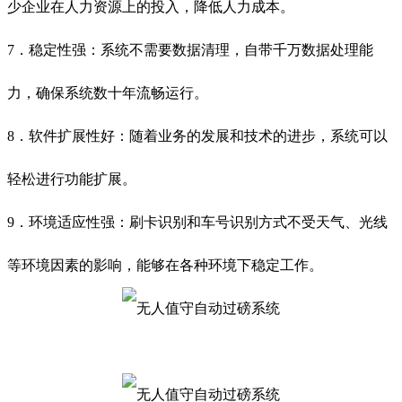
少企业在人力资源上的投入，降低人力成本。
7．稳定性强：系统不需要数据清理，自带千万数据处理能
力，确保系统数十年流畅运行。
8．软件扩展性好：随着业务的发展和技术的进步，系统可以
轻松进行功能扩展。
9．环境适应性强：刷卡识别和车号识别方式不受天气、光线
等环境因素的影响，能够在各种环境下稳定工作。