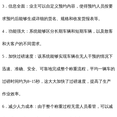
3．信息全面：业主可以自定义预约内容，使得预约人员按要
求预约后能够生成详细的货名、规格和收发货报表等。
4．功能强大：系统能够区分长期车辆和短期车辆，以及散客
和大客户的不同需求。
5．加快过磅速度：该系统能够实现车辆在无人干预的情况下
迅速、准确、安全、可靠地完成整个称重流程，平均一辆车的
过磅时间约为8~15秒，这大大加快了过磅速度，提高了生产
作业效率。
6．减少人力成本：由于整个称重过程无需人员看管，可以减