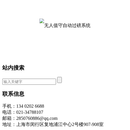
站内搜索
联系信息
手机：134 0202 6688
电话：021-34788107
邮箱：2850760886@qq.com
地址：上海市闵行区复地浦江中心2号楼907-908室