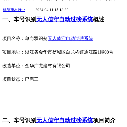
建筑建材行业
|
2024-04-11 15:18:30
一、
车号识别
无人值守自动过磅系统
概述
项目名称：单向双识别
无人值守自动过磅系统
项目地址：浙江省金华市婺城区白龙桥镇通江路1幢08号
改造单位：金华广龙建材有限公司
项目状态：已完工
二、车号识别
无人值守自动过磅系统
项目简介