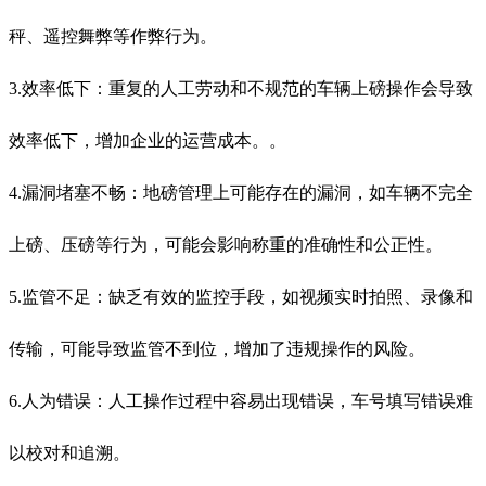
秤、遥控舞弊等作弊行为。
3.效率低下：重复的人工劳动和不规范的车辆上磅操作会导致
效率低下，增加企业的运营成本。。
4.漏洞堵塞不畅：地磅管理上可能存在的漏洞，如车辆不完全
上磅、压磅等行为，可能会影响称重的准确性和公正性。
5.监管不足：缺乏有效的监控手段，如视频实时拍照、录像和
传输，可能导致监管不到位，增加了违规操作的风险。
6.人为错误：人工操作过程中容易出现错误，车号填写错误难
以校对和追溯。