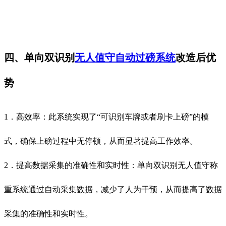
四、单向双识别
无人值守自动过磅系统
改造后优
势
1．高效率：此系统实现了“可识别车牌或者刷卡上磅”的模
式，确保上磅过程中无停顿，从而显著提高工作效率。
2．提高数据采集的准确性和实时性：单向双识别无人值守称
重系统通过自动采集数据，减少了人为干预，从而提高了数据
采集的准确性和实时性。