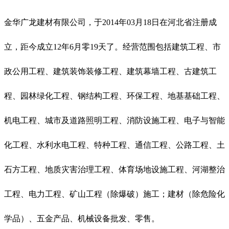
金华广龙建材有限公司，于2014年03月18日在河北省注册成
立，距今成立12年6月零19天了。经营范围包括建筑工程、市
政公用工程、建筑装饰装修工程、建筑幕墙工程、古建筑工
程、园林绿化工程、钢结构工程、环保工程、地基基础工程、
机电工程、城市及道路照明工程、消防设施工程、电子与智能
化工程、水利水电工程、特种工程、通信工程、公路工程、土
石方工程、地质灾害治理工程、体育场地设施工程、河湖整治
工程、电力工程、矿山工程（除爆破）施工；建材（除危险化
学品）、五金产品、机械设备批发、零售。