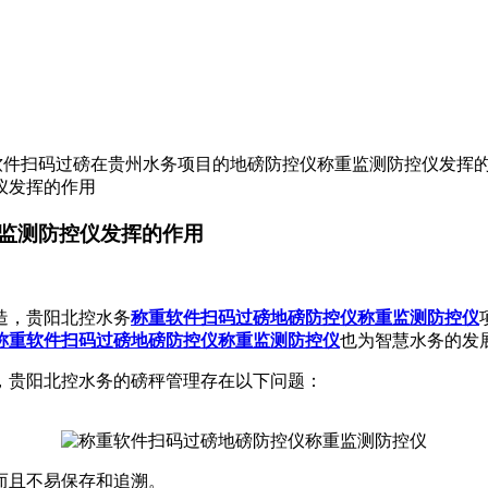
重软件扫码过磅在贵州水务项目的地磅防控仪称重监测防控仪发挥
仪发挥的作用
监测防控仪发挥的作用
造，贵阳北控水务
称重软件扫码过磅
地磅防控仪称重监测防控仪
称重软件扫码过磅
地磅防控仪称重监测防控仪
也为智慧水务的发
，贵阳北控水务的磅秤管理存在以下问题：
且不易保存和追溯。