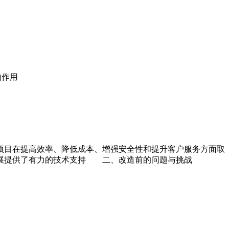
的作用
项目在提高效率、降低成本、增强安全性和提升客户服务方面取
展提供了有力的技术支持 二、改造前的问题与挑战