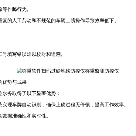
弊等作弊行为。
重复的人工劳动和不规范的车辆上磅操作导致效率低下。
。
。
车号填写错误难以校对和追溯。
的优势与成果
水务取得了以下显著优势：
统实现车牌自动识别，确保上磅过程无停顿，提高工作效率。
数据准确性和实时性。