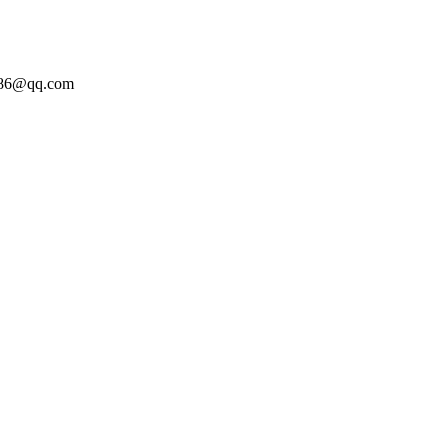
86@qq.com