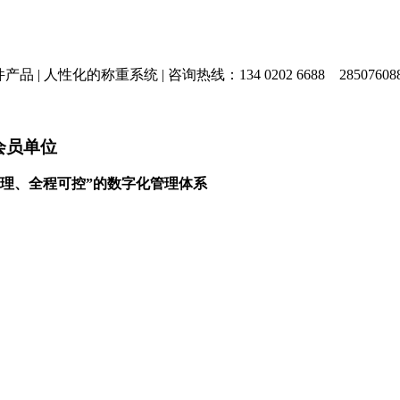
产品 |
人性化的称重系统 |
咨询热线：134 0202 6688
28507608
会员单位
理、全程可控”的数字化管理体系