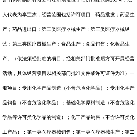
人代表为李宝杰，经营范围包括许可项目：药品批发；药品生
产；药品进出口；第二类医疗器械生产；第三类医疗器械经
营；第三类医疗器械生产；食品生产；食品销售；化妆品生
产。（依法须经批准的项目，经相关部门批准后方可开展经营
活动，具体经营项目以相关部门批准文件或许可证件为准）一
般项目：专用化学产品制造（不含危险化学品）；专用化学产
品销售（不含危险化学品）；基础化学原料制造（不含危险化
学品等许可类化学品的制造）；化工产品销售（不含许可类化
工产品）；第一类医疗器械销售；第一类医疗器械生产；第二