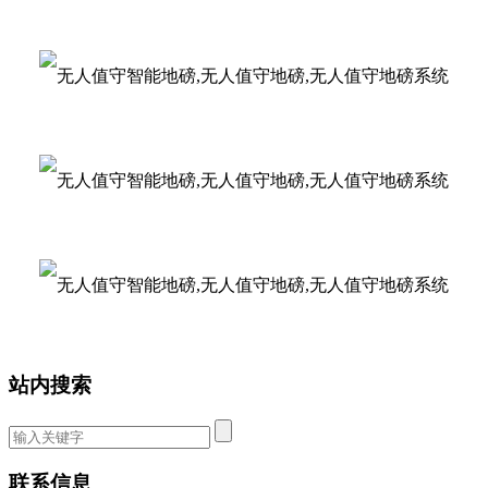
站内搜索
联系信息