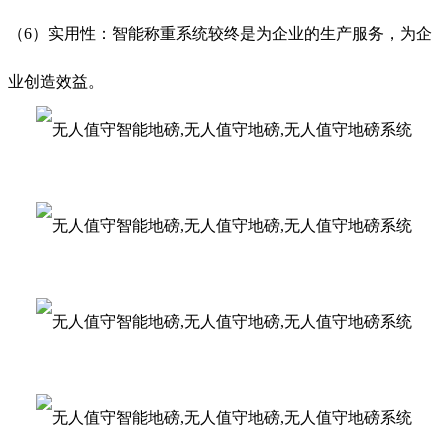
（6）实用性：智能称重系统较终是为企业的生产服务，为企
业创造效益。