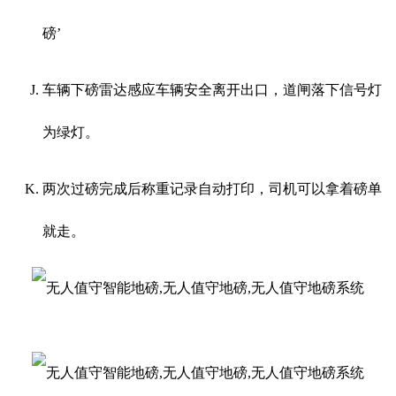
磅’
车辆下磅雷达感应车辆安全离开出口，道闸落下信号灯
为绿灯。
两次过磅完成后称重记录自动打印，司机可以拿着磅单
就走。