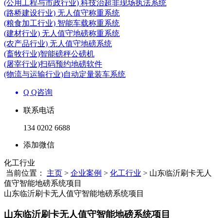
(公用工程与市政行业) 科技治超非现场执法系统
(路桥建设行业) 无人值守称重系统
(粮食加工行业) 智能车载称重系统
(建材行业) 无人值守地磅称重系统
(农产品行业) 无人值守地磅系统
(畜牧行业)智能磅秤公磅机
(屠宰行业)扫码预约地磅软件
(物流与运输行业)自动定量装车系统
Q Q咨询
联系电话
134 0202 6688
添加微信
化工行业
当前位置：
主页
>
企业案例
>
化工行业
> 山东临沂刷卡无人
值守智能地磅系统项目
山东临沂刷卡无人值守智能地磅系统项目
山东临沂刷卡无人值守智能地磅系统项目