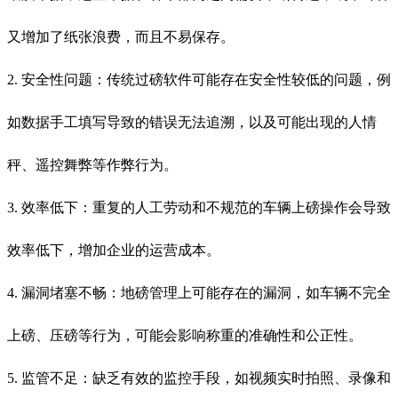
又增加了纸张浪费，而且不易保存。
2. 安全性问题：传统过磅软件可能存在安全性较低的问题，例
如数据手工填写导致的错误无法追溯，以及可能出现的人情
秤、遥控舞弊等作弊行为。
3. 效率低下：重复的人工劳动和不规范的车辆上磅操作会导致
效率低下，增加企业的运营成本。
4. 漏洞堵塞不畅：地磅管理上可能存在的漏洞，如车辆不完全
上磅、压磅等行为，可能会影响称重的准确性和公正性。
5. 监管不足：缺乏有效的监控手段，如视频实时拍照、录像和