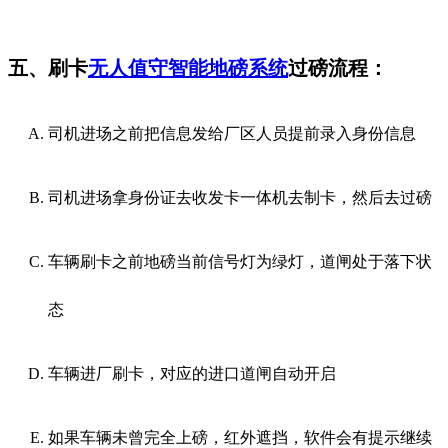
五、刷卡
无人值守智能地磅系统
过磅流程：
司机进场之前把信息发给厂区人员提前录入身份信息
司机进场拿身份证去收发卡一体机去制卡，然后去过磅
车辆刷卡之前地磅当前信号灯为绿灯，道闸处于落下状
态
车辆进厂刷卡，对应的进口道闸自动开启
如果车辆未曾完全上磅，红外遮挡，软件会有提示继续