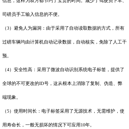
信息，这样为双方都节约了宝贵的时间。减少了驾驶员下车、
司磅员手工输入信息的不便。
（3）避免人为漏洞：由于采用了自动读取数据的方式，所有
过磅车辆均由计算机自动记录数据，自动核实，免除了人工干
预。
（4）安全性高：采用了微波自动识别系统电子标签，提供了
全球的不可更改的ID号，这从根本上消除了复制、伪造、弊
端现象。
（5）使用时间长：电子标签采用了无源技术，无需维护，使
用寿命长，一般无损坏的情况下可应用10年。