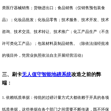
类医疗器械销售；货物进出口；食品销售（仅销售预包装食
品）；化妆品批发；化妆品零售；技术服务、技术开发、技术
咨询、技术交流、技术转让、技术推广；化工产品生产（不含
许可类化工产品）；包装材料及制品销售。（除依法须经批准
的项目外，凭营业执照依法自主开展经营活动）
三、刷卡
无人值守智能地磅系统
改造之前的弊
端：
1. 依赖纸质单据：传统的过磅计量方式大都依赖于开具的各项
纸质单据，这些单据在各个部门之间需要不断传递，既不环保