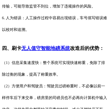
传输，可能导致监管不到位，增加了违规操作的风险。
6. 人为错误：人工操作过程中容易出现错误，车号填写错误难
以校对和追溯。
四、刷卡
无人值守智能地磅系统
改造后的优势：
（1）信息采集速度快：整个系统可实现快速称重，免除了排
除过衡的现象，提高了称重效率。
（2）方便用户和驾驶员：驾驶员过磅称重时，不必像以前一
样停车后下来交单，磅房里的司磅员也不必再向计算机中输入