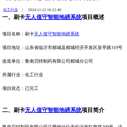
化工行业
|
2024-11-12 16:22:46
一、
刷卡
无人值守智能地磅系统
项目概述
项目名称：刷卡
无人值守智能地磅系统
项目地址：山东省临沂市郯城县郯城经济开发区皇亭路319号
改造单位：鲁南贝特制药有限公司郯城分公司
所属行业：化工行业
项目状态：已完工
二、刷卡
无人值守智能地磅系统
项目简介
鲁南贝特制药有限公司注册地址位于临沂市红旗路209号，法