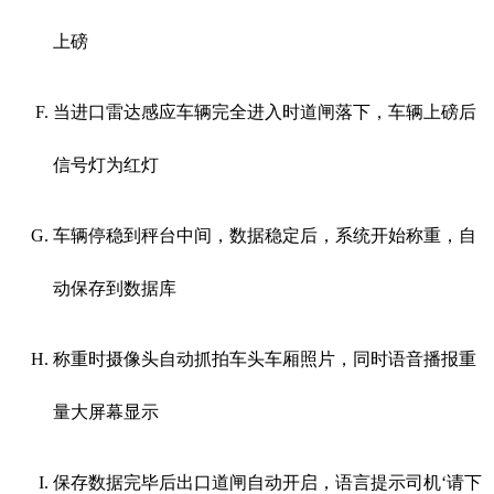
上磅
当进口雷达感应车辆完全进入时道闸落下，车辆上磅后
信号灯为红灯
车辆停稳到秤台中间，数据稳定后，系统开始称重，自
动保存到数据库
称重时摄像头自动抓拍车头车厢照片，同时语音播报重
量大屏幕显示
保存数据完毕后出口道闸自动开启，语言提示司机‘请下