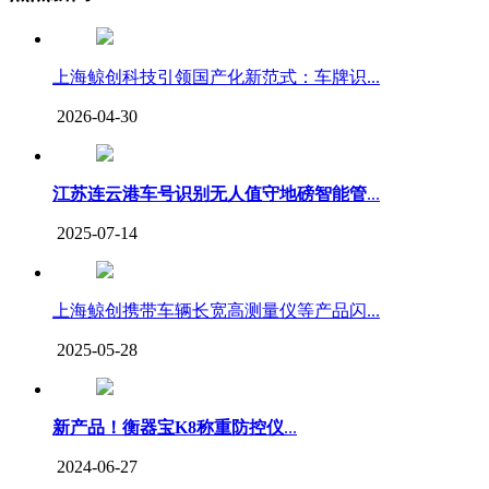
上海鲸创科技引领国产化新范式：车牌识...
2026-04-30
江苏连云港车号识别无人值守地磅智能管
...
2025-07-14
上海鲸创携带车辆长宽高测量仪等产品闪...
2025-05-28
新产品！衡器宝K8称重防控仪
...
2024-06-27