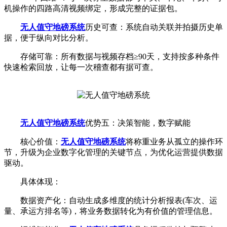
机操作的四路高清视频绑定，形成完整的证据包。
无人值守地磅系统
历史可查：系统自动关联并拍摄历史单
据，便于纵向对比分析。
存储可靠：所有数据与视频存档≥90天，支持按多种条件
快速检索回放，让每一次稽查都有据可查。
无人值守地磅系统
优势五：决策智能，数字赋能
核心价值：
无人值守地磅系统
将称重业务从孤立的操作环
节，升级为企业数字化管理的关键节点，为优化运营提供数据
驱动。
具体体现：
数据资产化：自动生成多维度的统计分析报表(车次、运
量、承运方排名等)，将业务数据转化为有价值的管理信息。