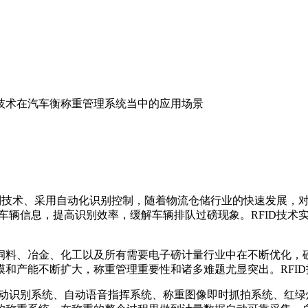
ID技术在汽车衡称重管理系统当中的应用场景
动识别技术、采用自动化识别控制，随着物流仓储行业的快速发展
重车辆信息，提高识别效率，缓解车辆排队过磅现象。RFID技
料、冶金、化工以及所有需要电子磅计量行业中在不断优化，磅
和产能不断扩大，称重管理重要性和诸多难题尤显突出。RFI
动识别系统、自动语音指挥系统、称重图像即时抓拍系统、红绿