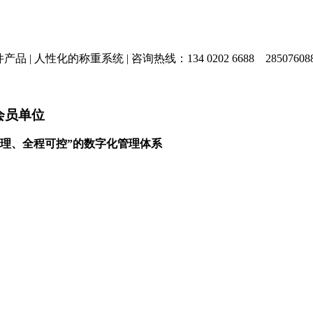
产品 |
人性化的称重系统 |
咨询热线：134 0202 6688
28507608
会员单位
理、全程可控”的数字化管理体系