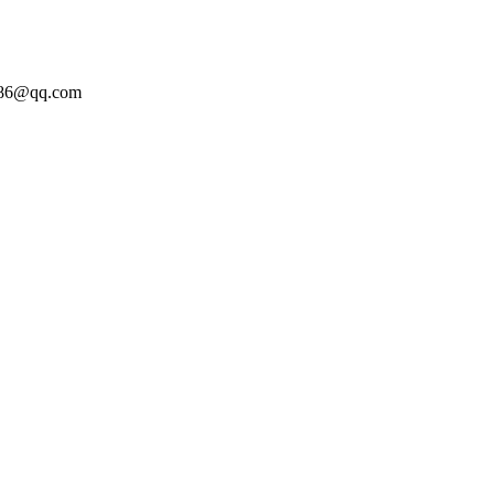
86@qq.com