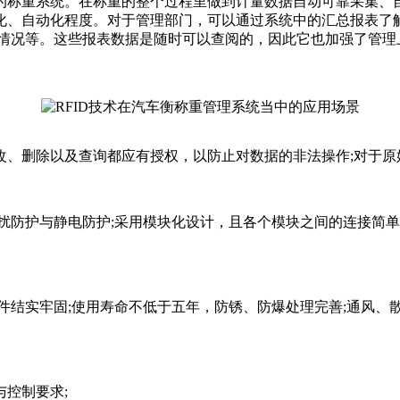
的称重系统。在称重的整个过程里做到计量数据自动可靠采集、
化、自动化程度。对于管理部门，可以通过系统中的汇总报表了解
的情况等。这些报表数据是随时可以查阅的，因此它也加强了管理
删除以及查询都应有授权，以防止对数据的非法操作;对于原
防护与静电防护;采用模块化设计，且各个模块之间的连接简单
结实牢固;使用寿命不低于五年，防锈、防爆处理完善;通风、
控制要求;