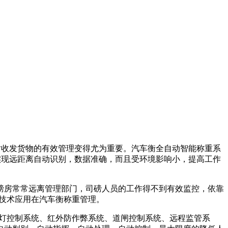
，对收发货物的有效管理变得尤为重要。汽车衡全自动智能称重系
术实现远距离自动识别，数据准确，而且受环境影响小，提高工作
房常常远离管理部门，司磅人员的工作得不到有效监控，依靠
D技术应用在汽车衡称重管理。
灯控制系统、红外防作弊系统、道闸控制系统、远程监管系