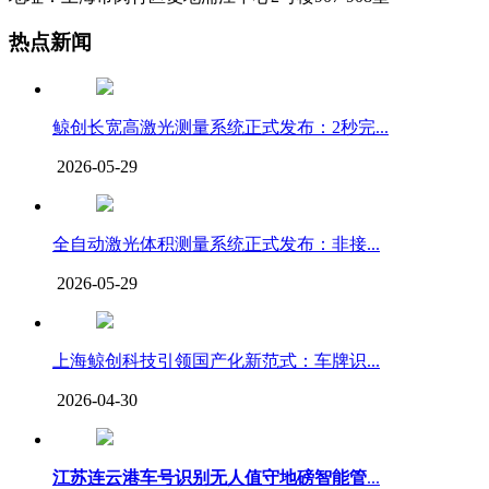
热点新闻
鲸创长宽高激光测量系统正式发布：2秒完...
2026-05-29
全自动激光体积测量系统正式发布：非接...
2026-05-29
上海鲸创科技引领国产化新范式：车牌识...
2026-04-30
江苏连云港车号识别无人值守地磅智能管
...