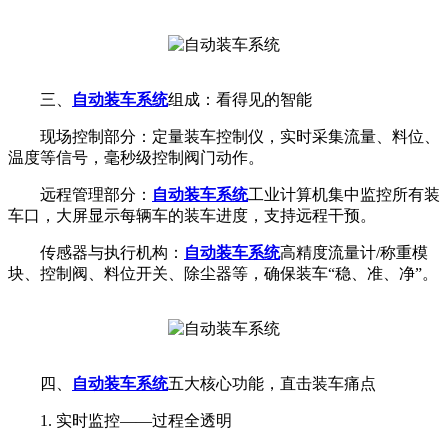
三、
自动装车系统
组成：看得见的智能
现场控制部分：定量装车控制仪，实时采集流量、料位、
温度等信号，毫秒级控制阀门动作。
远程管理部分：
自动装车系统
工业计算机集中监控所有装
车口，大屏显示每辆车的装车进度，支持远程干预。
传感器与执行机构：
自动装车系统
高精度流量计/称重模
块、控制阀、料位开关、除尘器等，确保装车“稳、准、净”。
四、
自动装车系统
五大核心功能，直击装车痛点
1. 实时监控——过程全透明