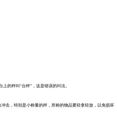
上的秤叫“台秤”，这是错误的叫法。
力冲击，特别是小称量的秤，所称的物品要轻拿轻放，以免损坏