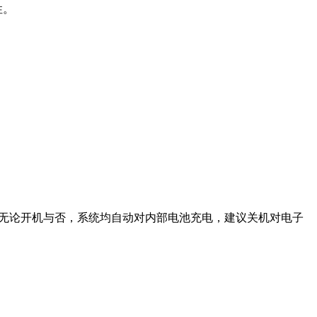
性。
。
，无论开机与否，系统均自动对内部电池充电，建议关机对电子