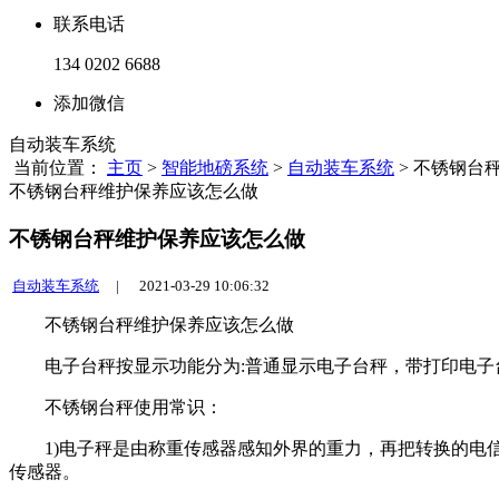
联系电话
134 0202 6688
添加微信
自动装车系统
当前位置：
主页
>
智能地磅系统
>
自动装车系统
> 不锈钢台
不锈钢台秤维护保养应该怎么做
不锈钢台秤维护保养应该怎么做
自动装车系统
|
2021-03-29 10:06:32
不锈钢台秤维护保养应该怎么做
电子台秤按显示功能分为:普通显示电子台秤，带打印电子台
不锈钢台秤使用常识：
1)电子秤是由称重传感器感知外界的重力，再把转换的电信
传感器。