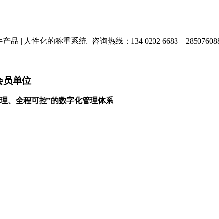
产品 |
人性化的称重系统 |
咨询热线：134 0202 6688
28507608
会员单位
理、全程可控”的数字化管理体系