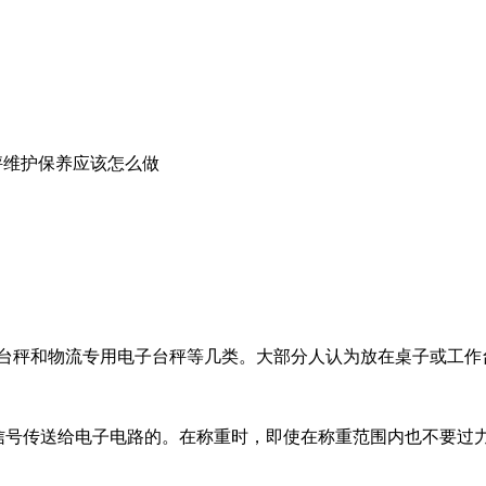
秤维护保养应该怎么做
秤和物流专用电子台秤等几类。大部分人认为放在桌子或工作台
号传送给电子电路的。在称重时，即使在称重范围内也不要过