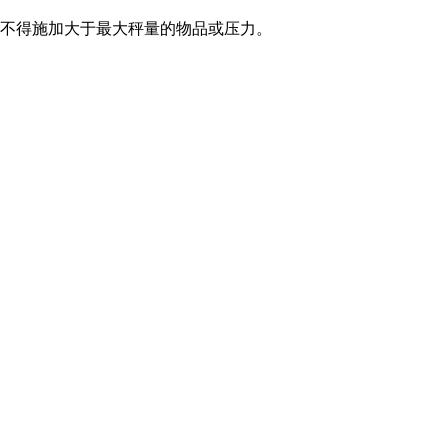
不得施加大于最大秤量的物品或压力。