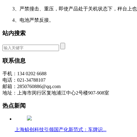
3、严禁撞击、重压，即使产品处于关机状态下，秤台上也
4、电池严禁反接。
站内搜索
联系信息
手机：134 0202 6688
电话：021-34788107
邮箱：2850760886@qq.com
地址：上海市闵行区复地浦江中心2号楼907-908室
热点新闻
上海鲸创科技引领国产化新范式：车牌识...