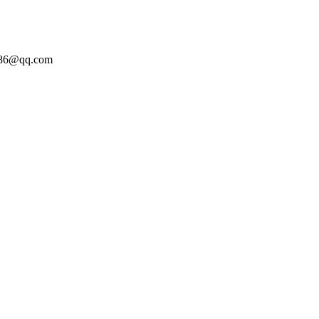
86@qq.com