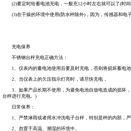
(2)要定时给蓄电池充电，一般充12小时左右就可以了(时
(3)在干燥的环境中使用(防水秤除外)，因为，传感器和电
充电保养
不锈钢台秤充电正确方法：
1、仪表内的蓄电池使用后要及时充电，否则将损坏蓄电池
2、当仪表上的欠压指示灯亮时，请尽快充电，
3、如果产品长期不使用，为避免电池自放电造成的损坏，请
台秤进行充电。)
日常保养：
1、严禁淋雨或者用水冲洗电子台秤，特别是秤的内部，严
2、勿置于高温、潮湿的环境中。