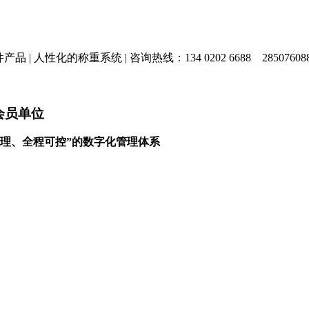
产品 |
人性化的称重系统 |
咨询热线：134 0202 6688
28507608
会员单位
理、全程可控”的数字化管理体系