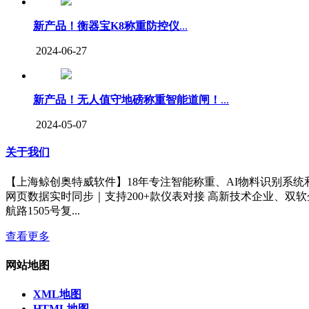
新产品！衡器宝K8称重防控仪
...
2024-06-27
新产品！无人值守地磅称重智能道闸！
...
2024-05-07
关于我们
【上海鲸创奥特威软件】18年专注智能称重、AI物料识别系统和
网页数据实时同步｜支持200+款仪表对接 高新技术企业、双软
航路1505号复...
查看更多
网站地图
XML地图
HTML地图