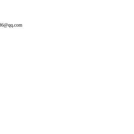
86@qq.com