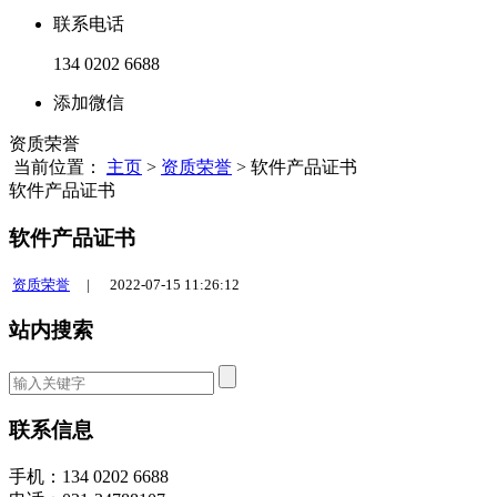
联系电话
134 0202 6688
添加微信
资质荣誉
当前位置：
主页
>
资质荣誉
> 软件产品证书
软件产品证书
软件产品证书
资质荣誉
|
2022-07-15 11:26:12
站内搜索
联系信息
手机：134 0202 6688