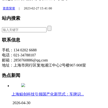
资质荣誉
|
2023-02-27 15:41:00
站内搜索
联系信息
手机：134 0202 6688
电话：021-34788107
邮箱：2850760886@qq.com
地址：上海市闵行区复地浦江中心2号楼907-908室
热点新闻
上海鲸创科技引领国产化新范式：车牌识...
2026-04-30