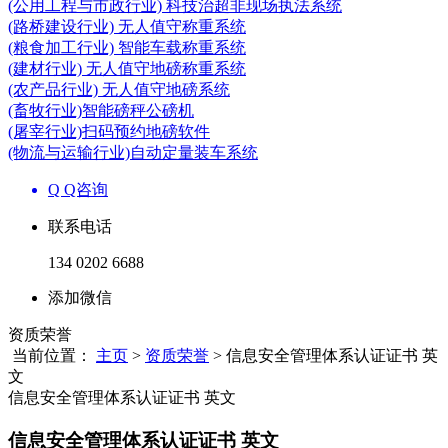
(公用工程与市政行业) 科技治超非现场执法系统
(路桥建设行业) 无人值守称重系统
(粮食加工行业) 智能车载称重系统
(建材行业) 无人值守地磅称重系统
(农产品行业) 无人值守地磅系统
(畜牧行业)智能磅秤公磅机
(屠宰行业)扫码预约地磅软件
(物流与运输行业)自动定量装车系统
Q Q咨询
联系电话
134 0202 6688
添加微信
资质荣誉
当前位置：
主页
>
资质荣誉
> 信息安全管理体系认证证书 英
文
信息安全管理体系认证证书 英文
信息安全管理体系认证证书 英文