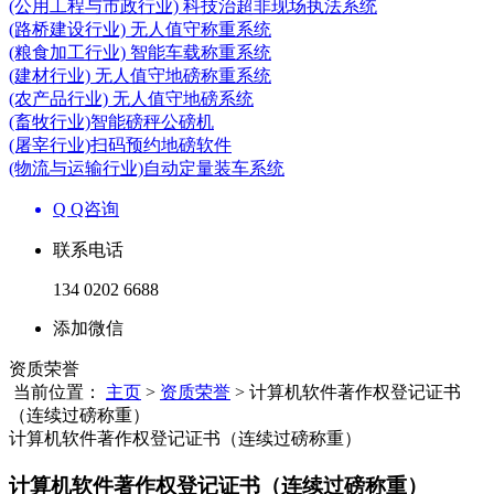
(公用工程与市政行业) 科技治超非现场执法系统
(路桥建设行业) 无人值守称重系统
(粮食加工行业) 智能车载称重系统
(建材行业) 无人值守地磅称重系统
(农产品行业) 无人值守地磅系统
(畜牧行业)智能磅秤公磅机
(屠宰行业)扫码预约地磅软件
(物流与运输行业)自动定量装车系统
Q Q咨询
联系电话
134 0202 6688
添加微信
资质荣誉
当前位置：
主页
>
资质荣誉
> 计算机软件著作权登记证书
（连续过磅称重）
计算机软件著作权登记证书（连续过磅称重）
计算机软件著作权登记证书（连续过磅称重）