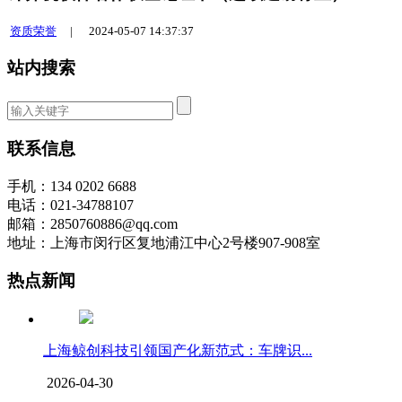
资质荣誉
|
2024-05-07 14:37:37
站内搜索
联系信息
手机：134 0202 6688
电话：021-34788107
邮箱：2850760886@qq.com
地址：上海市闵行区复地浦江中心2号楼907-908室
热点新闻
上海鲸创科技引领国产化新范式：车牌识...
2026-04-30