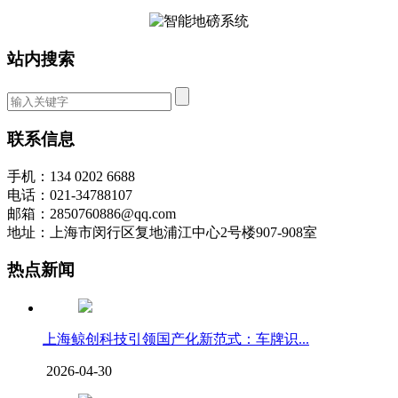
站内搜索
联系信息
手机：134 0202 6688
电话：021-34788107
邮箱：2850760886@qq.com
地址：上海市闵行区复地浦江中心2号楼907-908室
热点新闻
上海鲸创科技引领国产化新范式：车牌识...
2026-04-30