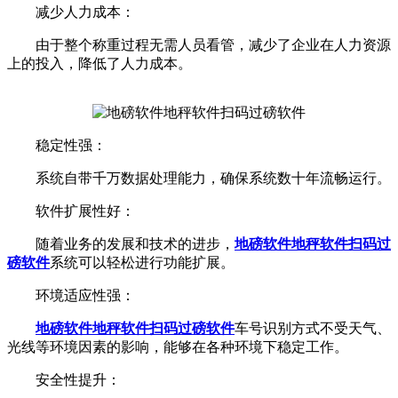
减少人力成本：
由于整个称重过程无需人员看管，减少了企业在人力资源
上的投入，降低了人力成本。
稳定性强：
系统自带千万数据处理能力，确保系统数十年流畅运行。
软件扩展性好：
随着业务的发展和技术的进步，
地磅软件地秤软件
扫码过
磅软件
系统可以轻松进行功能扩展。
环境适应性强：
地磅软件地秤软件
扫码过磅软件
车号识别方式不受天气、
光线等环境因素的影响，能够在各种环境下稳定工作。
安全性提升：