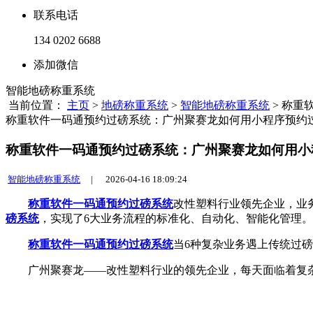
联系电话
134 0202 6688
添加微信
智能地磅称重系统
当前位置：
主页
>
地磅称重系统
>
智能地磅称重系统
> 称
称重软件一码通预约过磅系统：广州聚赛龙如何用小程序预约
称重软件一码通预约过磅系统：广州聚赛龙如何用小
智能地磅称重系统
|
2026-04-16 18:09:24
称重软件
一码通预约过磅系统
改性塑料行业领先企业，业
磅系统
，实现了6大业务流程的标准化、自动化、智能化管理。
称重软件
一码通预约过磅系统
当6种复杂业务遇上传统过
广州聚赛龙——改性塑料行业的领先企业，每天面临着复