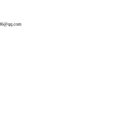
86@qq.com