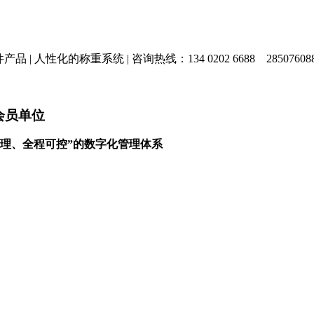
产品 |
人性化的称重系统 |
咨询热线：134 0202 6688
28507608
会员单位
理、全程可控”的数字化管理体系