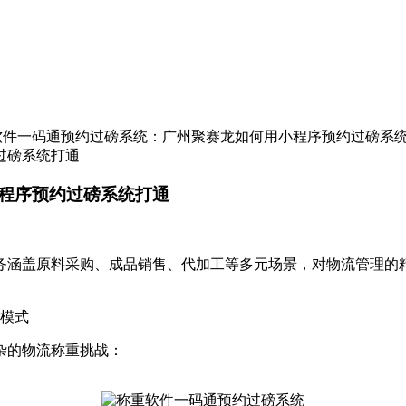
重软件一码通预约过磅系统：广州聚赛龙如何用小程序预约过磅系
过磅系统打通
程序预约过磅系统打通
务涵盖原料采购、成品销售、代加工等多元场景，对物流管理的
磅模式
杂的物流称重挑战：