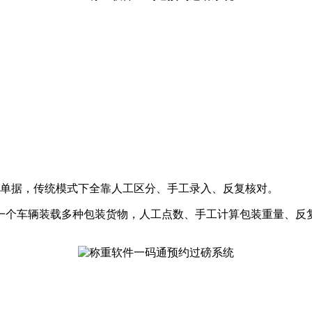
同单据，传统模式下全靠人工区分、手工录入、反复核对。
一个车辆装载多种包装货物，人工点数、手工计算包装重量、反
。