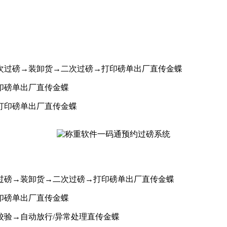
次过磅→装卸货→二次过磅→打印磅单出厂直传金蝶
印磅单出厂直传金蝶
印磅单出厂直传金蝶
过磅→装卸货→二次过磅→打印磅单出厂直传金蝶
印磅单出厂直传金蝶
验→自动放行/异常处理直传金蝶