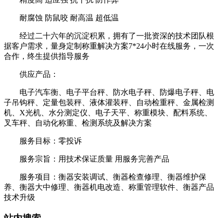
耐腐蚀 防鼠咬 耐高温 超低温
经过二十六年的沉淀积累，拥有了一批资深的技术团队根
据客户需求，量身定制称重解决方案7*24小时在线服务，一次
合作，终生提供指导服务
供应产品：
电子汽车衡、电子平台秤、防水电子秤、防爆电子秤、电
子吊钩秤、定量包装秤、液体灌装秤、自动检重秤、金属检测
机、X光机、水分测定仪、电子天平、称重模块、配料系统、
叉车秤、自动化称重、检测系统及解决方案
服务目标：零投诉
服务宗旨：用技术保证质量 用服务完善产品
服务项目：衡器安装调试、衡器检查修理、衡器维护保
养、衡器大中修理、衡器机电改造、称重管理软件、衡器产品
技术升级