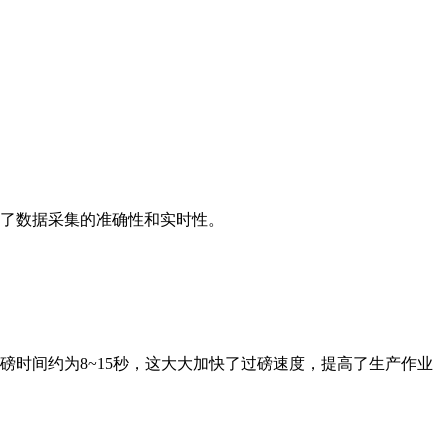
了数据采集的准确性和实时性。
时间约为8~15秒，这大大加快了过磅速度，提高了生产作业