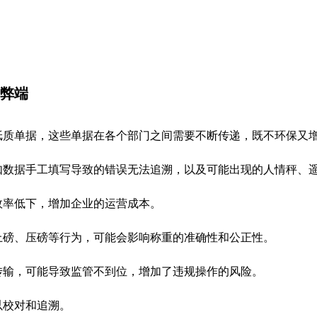
弊端
纸质单据，这些单据在各个部门之间需要不断传递，既不环保又
如数据手工填写导致的错误无法追溯，以及可能出现的人情秤、
效率低下，增加企业的运营成本。
上磅、压磅等行为，可能会影响称重的准确性和公正性。
传输，可能导致监管不到位，增加了违规操作的风险。
以校对和追溯。