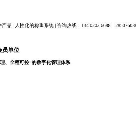
产品 |
人性化的称重系统 |
咨询热线：134 0202 6688
28507608
会员单位
理、全程可控”的数字化管理体系