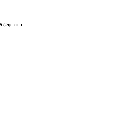
86@qq.com