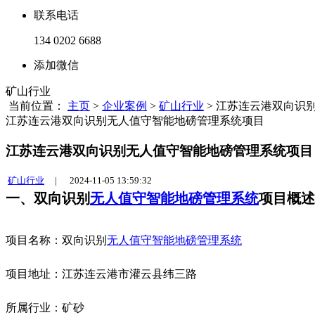
联系电话
134 0202 6688
添加微信
矿山行业
当前位置：
主页
>
企业案例
>
矿山行业
> 江苏连云港双向识
江苏连云港双向识别无人值守智能地磅管理系统项目
江苏连云港双向识别无人值守智能地磅管理系统项目
矿山行业
|
2024-11-05 13:59:32
一、双向识别
无人值守智能地磅管理系统
项目概述
项目名称：双向识别
无人值守智能地磅管理系统
项目地址：江苏连云港市灌云县纬三路
所属行业：矿砂