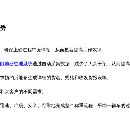
势
式，确保上磅过程中无停顿，从而显著提高工作效率。
能地磅管理系统
通过自动采集数据，减少了人为干预，从而提高
求预约后能够生成详细的货名、规格和收发货报表等。
和大客户的不同需求。
迅速、准确、安全、可靠地完成整个称重流程，平均一辆车的过磅