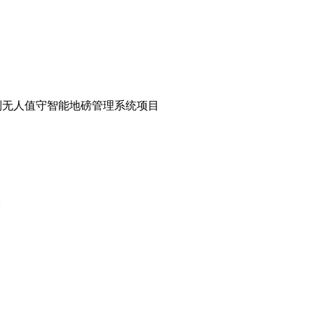
别无人值守智能地磅管理系统项目