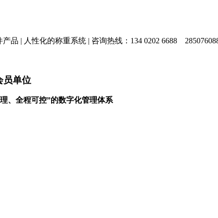
产品 |
人性化的称重系统 |
咨询热线：134 0202 6688
28507608
会员单位
理、全程可控”的数字化管理体系