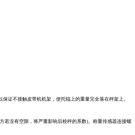
以保证不接触皮带机机架，使托辊上的重量完全落在秤架上。
方若没有空隙，将严重影响后校秤的系数)。称重传感器连接螺