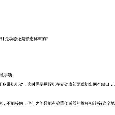
带秤是动态还是静态称重的?
注意事项：
于皮带机机架，这时需要用焊机在支架底部两端切出两个缺口，
隙，不能接触，他们之间只能有称重传感器的螺杆相连接(这个地