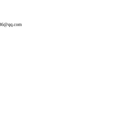
86@qq.com