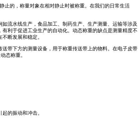
是静止的，称量对象在相对静止时被称重。在我们的日常生活
如流水线生产，食品加工、制药生产、生产测量、运输等涉及
，有利于促进工业生产的自动化。动态称重的缺点是测量精度不
在不断发展和稳定。
送带下方的测量设备，用于称重传送带上的物料。在电子皮带
是动态称重。
引起的振动和冲击。