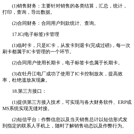
(1)销售财务：主要针对销售的各类结算，汇总，统计，
打印，查询，导出数据。
(2)合同财务：合同用户到款统计、查询。
17.IC(电子标签)卡管理
(1)临时卡，只是IC卡，从发卡到退卡(完成过磅)，每一次
刷卡都属于IC卡管理的一个环节。
(2)合同用户使用长期卡，电子标签卡也属于长期卡。
(3)在牡丹江电厂成功了使用了IC卡控制放灰，提高效
率，杜绝滥放灰现象。
18.第三方接口：
(1)提供第三方接入技术，可实现与各大财务软件、ERP或
MS系统实现无缝对接。
(2)短信平台：作弊信息以及当天销售总计以短信形式发
到指定的联系人手机上，随时了解销售动态以及作弊行为。