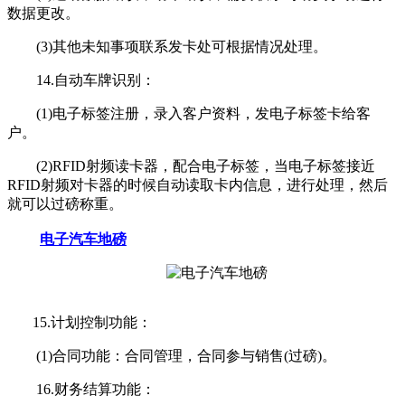
数据更改。
(3)其他未知事项联系发卡处可根据情况处理。
14.自动车牌识别：
(1)电子标签注册，录入客户资料，发电子标签卡给客
户。
(2)RFID射频读卡器，配合电子标签，当电子标签接近
RFID射频对卡器的时候自动读取卡内信息，进行处理，然后
就可以过磅称重。
电子汽车地磅
15.计划控制功能：
(1)合同功能：合同管理，合同参与销售(过磅)。
16.财务结算功能：