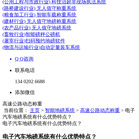
(公用工程与市政行业) 科技治超非现场执法系统
(路桥建设行业) 无人值守称重系统
(粮食加工行业) 智能车载称重系统
(建材行业) 无人值守地磅称重系统
(农产品行业) 无人值守地磅系统
(畜牧行业)智能磅秤公磅机
(屠宰行业)扫码预约地磅软件
(物流与运输行业)自动定量装车系统
Q Q咨询
联系电话
134 0202 6688
添加微信
高速公路动态称重
当前位置：
主页
>
智能地磅系统
>
高速公路动态称重
> 电子
汽车地磅系统有什么优势特点？
电子汽车地磅系统有什么优势特点？
电子汽车地磅系统有什么优势特点？