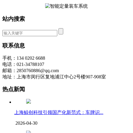
站内搜索
联系信息
手机：134 0202 6688
电话：021-34788107
邮箱：2850760886@qq.com
地址：上海市闵行区复地浦江中心2号楼907-908室
热点新闻
上海鲸创科技引领国产化新范式：车牌识...
2026-04-30