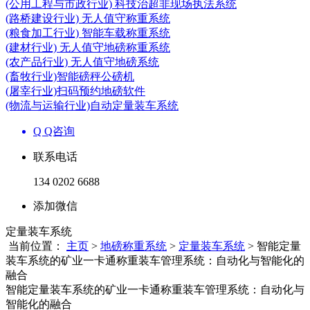
(公用工程与市政行业) 科技治超非现场执法系统
(路桥建设行业) 无人值守称重系统
(粮食加工行业) 智能车载称重系统
(建材行业) 无人值守地磅称重系统
(农产品行业) 无人值守地磅系统
(畜牧行业)智能磅秤公磅机
(屠宰行业)扫码预约地磅软件
(物流与运输行业)自动定量装车系统
Q Q咨询
联系电话
134 0202 6688
添加微信
定量装车系统
当前位置：
主页
>
地磅称重系统
>
定量装车系统
> 智能定量
装车系统的矿业一卡通称重装车管理系统：自动化与智能化的
融合
智能定量装车系统的矿业一卡通称重装车管理系统：自动化与
智能化的融合