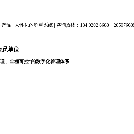
产品 |
人性化的称重系统 |
咨询热线：134 0202 6688
28507608
会员单位
理、全程可控”的数字化管理体系