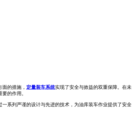
方面的措施，
定量装车系统
实现了安全与效益的双重保障。在未
重要的作用。
过一系列严谨的设计与先进的技术，为油库装车作业提供了安全