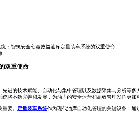
系统：智筑安全创赢效益油库定量装车系统的双重使命
命
的双重使命
、先进的技术赋能、自动化与集中管理以及数据采集与分析等多
系统将不断完善和发展，为油库的安全运营和高效管理发挥更加
关重要。
定量装车系统
作为现代油库自动化管理的关键设备，通
。