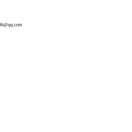
86@qq.com