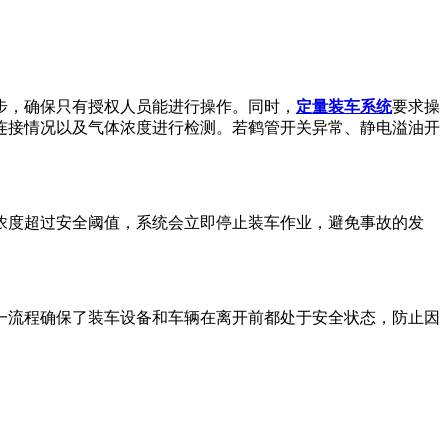
步，确保只有授权人员能进行操作。同时，
定量装车系统
要求操
连接情况以及气体浓度进行检测。若鹤管开关异常、静电溢油开
浓度超过安全阈值，系统会立即停止装车作业，避免事故的发
一流程确保了装车设备和车辆在离开前都处于安全状态，防止因