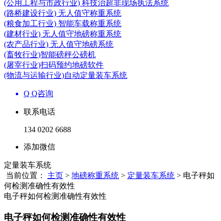
(公用工程与市政行业) 科技治超非现场执法系统
(路桥建设行业) 无人值守称重系统
(粮食加工行业) 智能车载称重系统
(建材行业) 无人值守地磅称重系统
(农产品行业) 无人值守地磅系统
(畜牧行业)智能磅秤公磅机
(屠宰行业)扫码预约地磅软件
(物流与运输行业)自动定量装车系统
Q Q咨询
联系电话
134 0202 6688
添加微信
定量装车系统
当前位置：
主页
>
地磅称重系统
>
定量装车系统
> 电子秤如
何检测准确性有效性
电子秤如何检测准确性有效性
电子秤如何检测准确性有效性