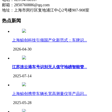
邮箱：2850760886@qq.com
地址：上海市闵行区复地浦江中心2号楼907-908室
热点新闻
上海鲸创科技引领国产化新范式：车牌识...
2026-04-30
江苏连云港车号识别无人值守地磅智能管
...
2025-07-14
上海鲸创携带车辆长宽高测量仪等产品闪...
2025-05-28