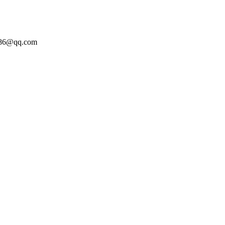
86@qq.com