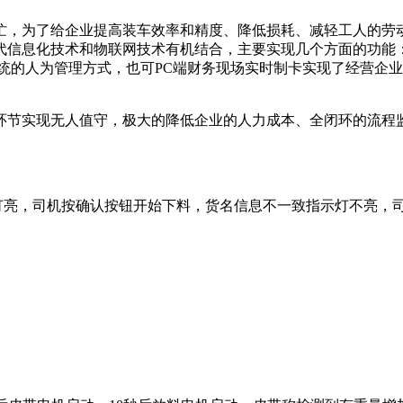
，为了给企业提高装车效率和精度、降低损耗、减轻工人的劳动
代信息化技术和物联网技术有机结合，主要实现几个方面的功能
统的人为管理方式，也可PC端财务现场实时制卡实现了经营企
节实现无人值守，极大的降低企业的人力成本、全闭环的流程监
。
亮，司机按确认按钮开始下料，货名信息不一致指示灯不亮，