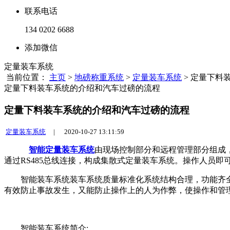
联系电话
134 0202 6688
添加微信
定量装车系统
当前位置：
主页
>
地磅称重系统
>
定量装车系统
> 定量下料
定量下料装车系统的介绍和汽车过磅的流程
定量下料装车系统的介绍和汽车过磅的流程
定量装车系统
|
2020-10-27 13:11:59
智能定量装车系统
由现场控制部分和远程管理部分组成
通过RS485总线连接，构成集散式定量装车系统。操作人员
智能装车系统装车系统质量标准化系统结构合理，功能齐全，
有效防止事故发生，又能防止操作上的人为作弊，使操作和管
智能装车系统简介: