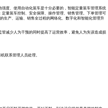
强度、使用自动化装车是十分必要的，智能定量装车管理系统
：定量装车控制、安全保障、操作管理、销售管理。下单管理可
业的生产、运输、销售全过程的网络化、数字化和智能化管理升
管减少人为干预的同时提高了运营效率，避免人为失误造成损
司机联系管理人员处理。