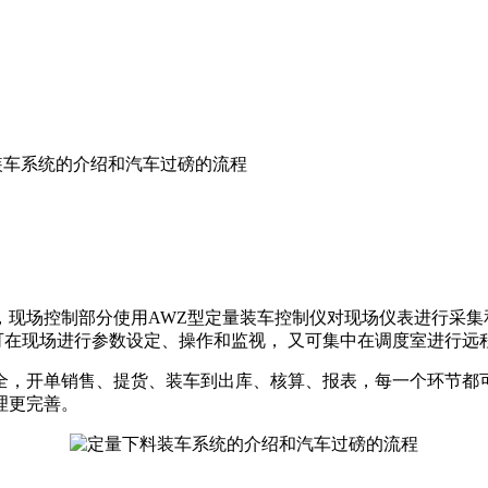
装车系统的介绍和汽车过磅的流程
，现场控制部分使用AWZ型定量装车控制仪对现场仪表进行采
即可在现场进行参数设定、操作和监视， 又可集中在调度室进行
开单销售、提货、装车到出库、核算、报表，每一个环节都可以
理更完善。