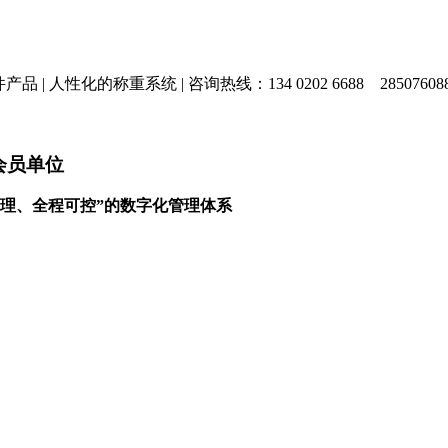
产品 |
人性化的称重系统 |
咨询热线：134 0202 6688
28507608
会员单位
理、全程可控”的数字化管理体系