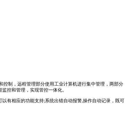
集和控制，远程管理部分使用工业计算机进行集中管理，两部分
远程监控和管理，实现管控一体化。
有相应的功能支持;系统出错自动报警,操作自动记录，既可