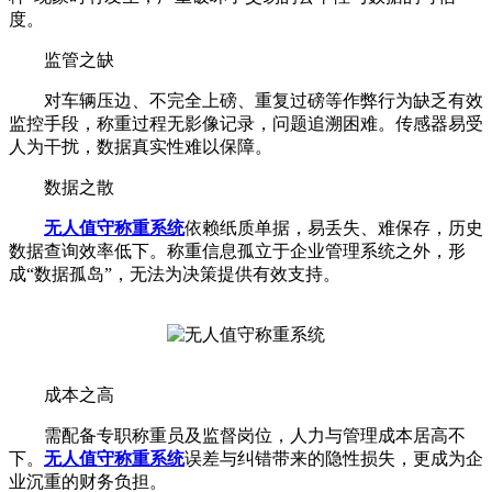
度。
监管之缺
对车辆压边、不完全上磅、重复过磅等作弊行为缺乏有效
监控手段，称重过程无影像记录，问题追溯困难。传感器易受
人为干扰，数据真实性难以保障。
数据之散
无人值守称重系统
依赖纸质单据，易丢失、难保存，历史
数据查询效率低下。称重信息孤立于企业管理系统之外，形
成“数据孤岛”，无法为决策提供有效支持。
成本之高
需配备专职称重员及监督岗位，人力与管理成本居高不
下。
无人值守称重系统
误差与纠错带来的隐性损失，更成为企
业沉重的财务负担。