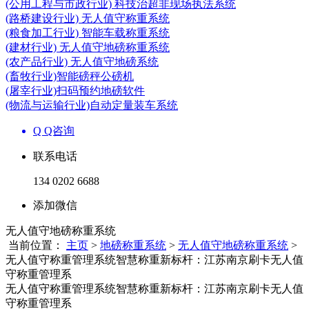
(公用工程与市政行业) 科技治超非现场执法系统
(路桥建设行业) 无人值守称重系统
(粮食加工行业) 智能车载称重系统
(建材行业) 无人值守地磅称重系统
(农产品行业) 无人值守地磅系统
(畜牧行业)智能磅秤公磅机
(屠宰行业)扫码预约地磅软件
(物流与运输行业)自动定量装车系统
Q Q咨询
联系电话
134 0202 6688
添加微信
无人值守地磅称重系统
当前位置：
主页
>
地磅称重系统
>
无人值守地磅称重系统
>
无人值守称重管理系统智慧称重新标杆：江苏南京刷卡无人值
守称重管理系
无人值守称重管理系统智慧称重新标杆：江苏南京刷卡无人值
守称重管理系