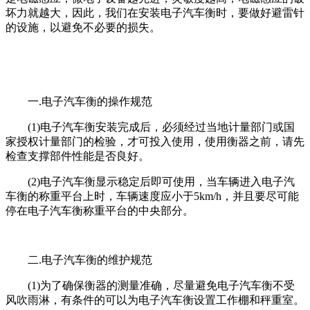
坏力就越大，因此，我们在安装电子汽车衡时，要做好避雷针
的设施，以避免不必要的损失。
一.电子汽车衡的操作规范
(1)电子汽车衡安装完成后，必须经过当地计量部门或国
家授权计量部门的检验，才可投入使用，使用衡器之前，请先
检查支撑部件性能是否良好。
(2)电子汽车衡显示稳定后即可使用，当车辆进入电子汽
车衡的称重平台上时，车辆速度应小于5km/h，并且要尽可能
停在电子汽车衡称重平台的中央部分。
二.电子汽车衡的维护规范
(1)为了确保衡器的测量准确，尽量避免电子汽车衡不受
风吹雨淋，有条件的可以为电子汽车衡设置工作棚和秤重室。