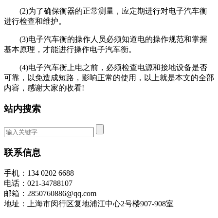
(2)为了确保衡器的正常测量，应定期进行对电子汽车衡
进行检查和维护。
(3)电子汽车衡的操作人员必须知道电的操作规范和掌握
基本原理，才能进行操作电子汽车衡。
(4)电子汽车衡上电之前，必须检查电源和接地设备是否
可靠，以免造成短路，影响正常的使用，以上就是本文的全部
内容，感谢大家的收看!
站内搜索
联系信息
手机：134 0202 6688
电话：021-34788107
邮箱：2850760886@qq.com
地址：上海市闵行区复地浦江中心2号楼907-908室