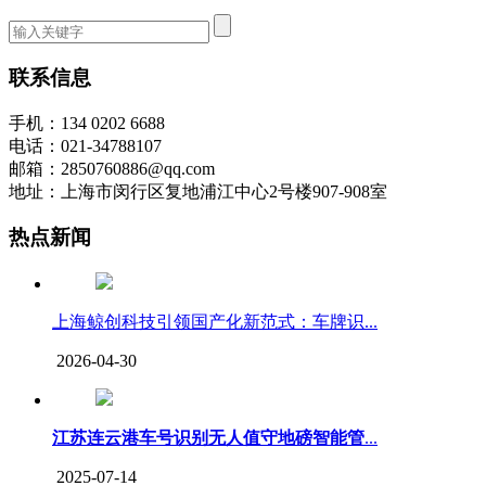
联系信息
手机：134 0202 6688
电话：021-34788107
邮箱：2850760886@qq.com
地址：上海市闵行区复地浦江中心2号楼907-908室
热点新闻
上海鲸创科技引领国产化新范式：车牌识...
2026-04-30
江苏连云港车号识别无人值守地磅智能管
...
2025-07-14