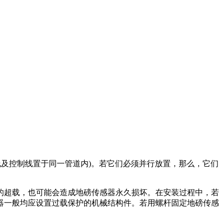
及控制线置于同一管道内)。若它们必须并行放置，那么，它们
超载，也可能会造成地磅传感器永久损坏。在安装过程中，若
器一般均应设置过载保护的机械结构件。若用螺杆固定地磅传感