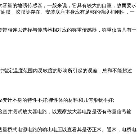
容量的地磅传感器，一般来说，它具有较大的自重，故而要求
何油膜，胶膜等存在。安装底座本身应有足够的强度和刚性，一
带相连以选择与传感器相对应的称重传感器，称重仪表具有一
度对指定温度范围内灵敏度的影响所引起的误差，总和不能超过
计本身的特性不好;弹性体的材料和几何形状不好;
查并测试放大器电路，以观察放大器电路是否有称量信号输
量桥式电源电路的输出电压以查看其是否正常。通常，电桥电