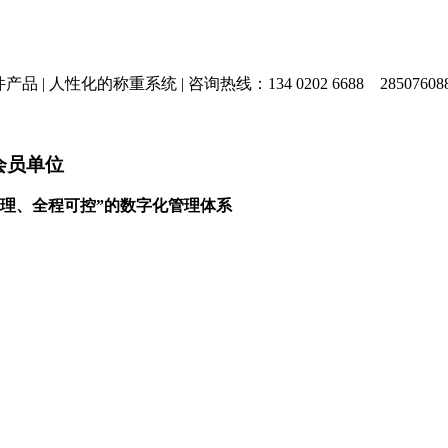
产品 |
人性化的称重系统 |
咨询热线：134 0202 6688
28507608
会员单位
理、全程可控”的数字化管理体系