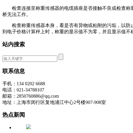
检查连接至称重传感器的电缆插座是否接触不良或检查称重
桥无法工作。
检查称重传感器本身，看是否有异物或粘附的污垢，以防止
到电子价格计算秤上时，称重的显示值不为零，并且显示值不
站内搜索
联系信息
手机：134 0202 6688
电话：021-34788107
邮箱：2850760886@qq.com
地址：上海市闵行区复地浦江中心2号楼907-908室
热点新闻