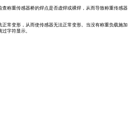
查称重传感器桥的焊点是否虚焊或裸焊，从而导致称重传感器
正常变形，从而使传感器无法正常变形。当没有称重负载施加
跳过字符显示。