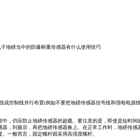
电子​地磅当中的防爆称重传感器有什么使用技巧
或控制线并行布置(例如不要把地磅传感器信号线和强电电源线
。
中，仍应防止地磅传感器的超载。要注意的是，即使是短时间的
感器，到最后，再把地磅传感器换上。在正常工作时，地磅传感
度。一般而言，固定螺杆因采用高强度螺杆。