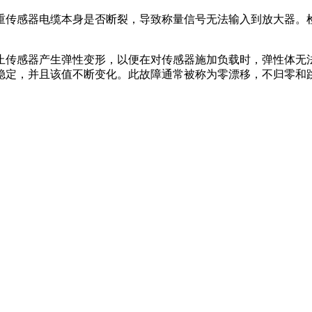
传感器电缆本身是否断裂，导致称量信号无法输入到放大器。检
传感器产生弹性变形，以便在对传感器施加负载时，弹性体无法
稳定，并且该值不断变化。此故障通常被称为零漂移，不归零和