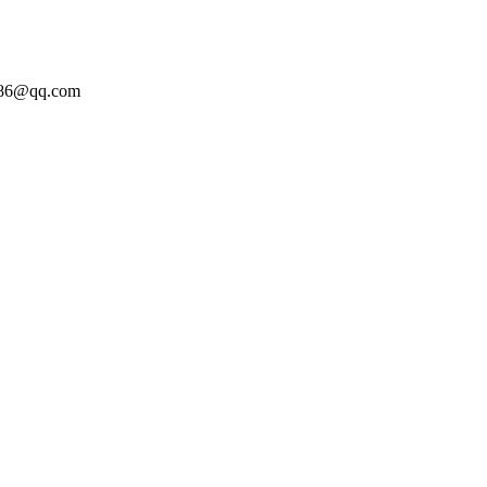
86@qq.com