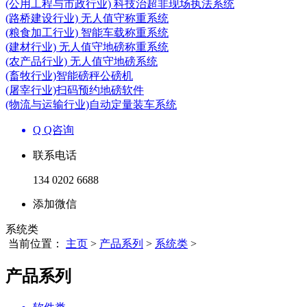
(公用工程与市政行业) 科技治超非现场执法系统
(路桥建设行业) 无人值守称重系统
(粮食加工行业) 智能车载称重系统
(建材行业) 无人值守地磅称重系统
(农产品行业) 无人值守地磅系统
(畜牧行业)智能磅秤公磅机
(屠宰行业)扫码预约地磅软件
(物流与运输行业)自动定量装车系统
Q Q咨询
联系电话
134 0202 6688
添加微信
系统类
当前位置：
主页
>
产品系列
>
系统类
>
产品系列